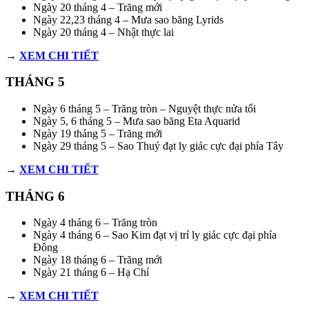
Ngày 20 tháng 4 – Trăng mới
Ngày 22,23 tháng 4 – Mưa sao băng Lyrids
Ngày 20 tháng 4 – Nhật thực lai
→
XEM CHI TIẾT
THÁNG 5
Ngày 6 tháng 5 – Trăng tròn – Nguyệt thực nửa tối
Ngày 5, 6 tháng 5 – Mưa sao băng Eta Aquarid
Ngày 19 tháng 5 – Trăng mới
Ngày 29 tháng 5 – Sao Thuỷ đạt ly giác cực đại phía Tây
→
XEM CHI TIẾT
THÁNG 6
Ngày 4 tháng 6 – Trăng tròn
Ngày 4 tháng 6 – Sao Kim đạt vị trí ly giác cực đại phía
Đông
Ngày 18 tháng 6 – Trăng mới
Ngày 21 tháng 6 – Hạ Chí
→
XEM CHI TIẾT