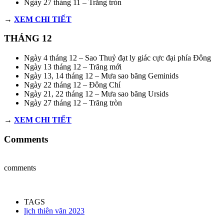
Ngày 27 tháng 11 – Trăng tròn
→
XEM CHI TIẾT
THÁNG 12
Ngày 4 tháng 12 – Sao Thuỷ đạt ly giác cực đại phía Đông
Ngày 13 tháng 12 – Trăng mới
Ngày 13, 14 tháng 12 – Mưa sao băng Geminids
Ngày 22 tháng 12 – Đông Chí
Ngày 21, 22 tháng 12 – Mưa sao băng Ursids
Ngày 27 tháng 12 – Trăng tròn
→
XEM CHI TIẾT
Comments
comments
TAGS
lịch thiên văn 2023