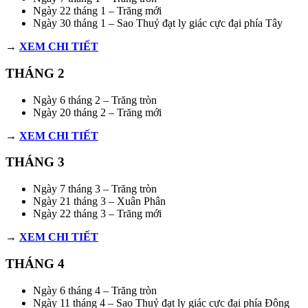
Ngày 22 tháng 1 – Trăng mới
Ngày 30 tháng 1 – Sao Thuỷ đạt ly giác cực đại phía Tây
→
XEM CHI TIẾT
THÁNG 2
Ngày 6 tháng 2 – Trăng tròn
Ngày 20 tháng 2 – Trăng mới
→
XEM CHI TIẾT
THÁNG 3
Ngày 7 tháng 3 – Trăng tròn
Ngày 21 tháng 3 – Xuân Phân
Ngày 22 tháng 3 – Trăng mới
→
XEM CHI TIẾT
THÁNG 4
Ngày 6 tháng 4 – Trăng tròn
Ngày 11 tháng 4 – Sao Thuỷ đạt ly giác cực đại phía Đông