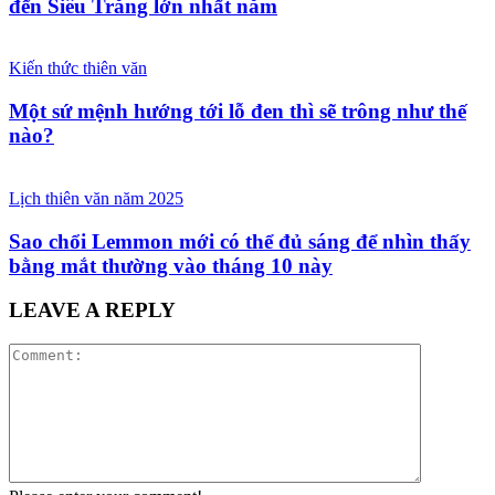
đến Siêu Trăng lớn nhất năm
Kiến thức thiên văn
Một sứ mệnh hướng tới lỗ đen thì sẽ trông như thế
nào?
Lịch thiên văn năm 2025
Sao chổi Lemmon mới có thể đủ sáng để nhìn thấy
bằng mắt thường vào tháng 10 này
LEAVE A REPLY