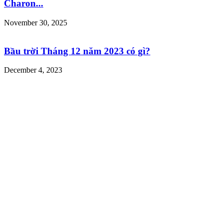
Charon...
November 30, 2025
Bầu trời Tháng 12 năm 2023 có gì?
December 4, 2023