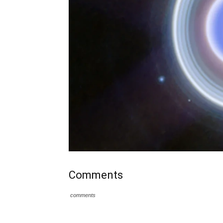
Comments
comments