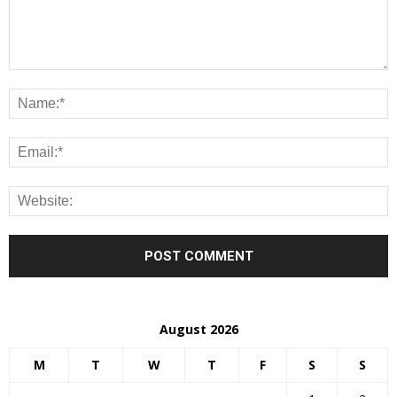
August 2026
M
T
W
T
F
S
S