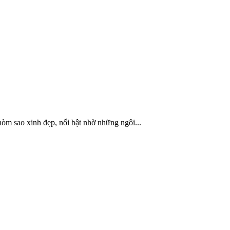
hòm sao xinh đẹp, nổi bật nhờ những ngôi...