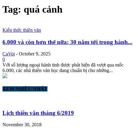
Tag: quá cảnh
Kiến thức thiên văn
6.000 và còn hơn thế nữa: 30 năm tới trong hành...
CaVoi
-
October 9, 2025
0
Với số lượng ngoại hành tinh được phát hiện đã vượt qua mốc
6.000, các nhà thiên văn học đang chuẩn bị cho những...
XEM NHIỀU NHẤT
Lịch thiên văn tháng 6/2019
November 30, 2018