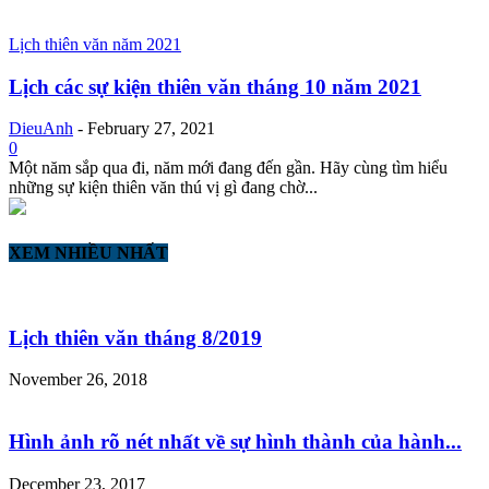
Lịch thiên văn năm 2021
Lịch các sự kiện thiên văn tháng 10 năm 2021
DieuAnh
-
February 27, 2021
0
Một năm sắp qua đi, năm mới đang đến gần. Hãy cùng tìm hiểu
những sự kiện thiên văn thú vị gì đang chờ...
XEM NHIỀU NHẤT
Lịch thiên văn tháng 8/2019
November 26, 2018
Hình ảnh rõ nét nhất về sự hình thành của hành...
December 23, 2017