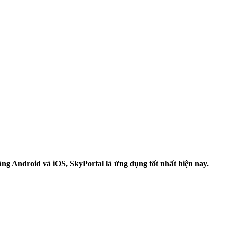
bảng Android và iOS, SkyPortal là ứng dụng tốt nhất hiện nay.