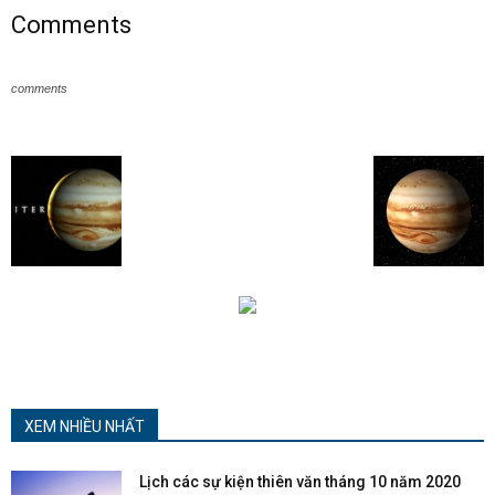
Comments
comments
XEM NHIỀU NHẤT
Lịch các sự kiện thiên văn tháng 10 năm 2020