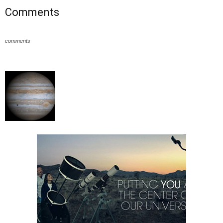
Comments
comments