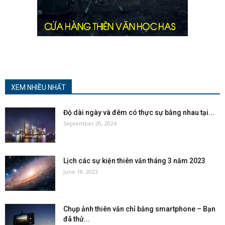
XEM NHIỀU NHẤT
Độ dài ngày và đêm có thực sự bằng nhau tại...
September 20, 2024
Lịch các sự kiện thiên văn tháng 3 năm 2023
June 18, 2023
Chụp ảnh thiên văn chỉ bằng smartphone – Bạn
đã thử...