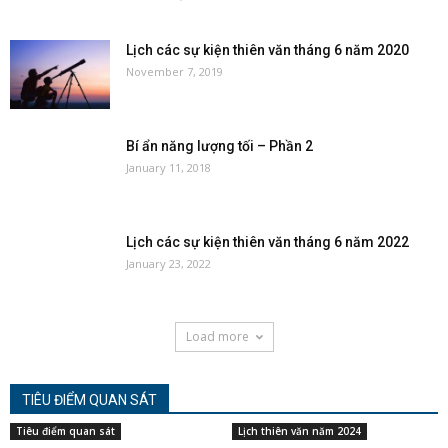
Lịch các sự kiện thiên văn tháng 6 năm 2020
November 7, 2019
Bí ẩn năng lượng tối – Phần 2
January 11, 2018
Lịch các sự kiện thiên văn tháng 6 năm 2022
January 23, 2022
Load more
TIÊU ĐIỂM QUAN SÁT
Tiêu điểm quan sát
Lịch thiên văn năm 2024