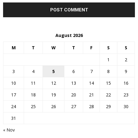
August 2026
M
T
W
T
F
S
S
1
2
3
4
5
6
7
8
9
10
11
12
13
14
15
16
17
18
19
20
21
22
23
24
25
26
27
28
29
30
31
« Nov