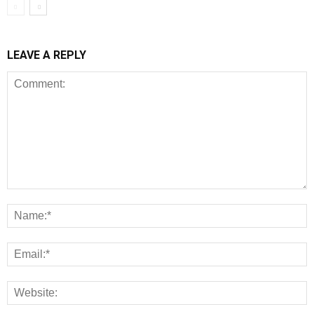
LEAVE A REPLY