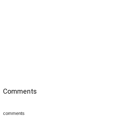
Comments
comments