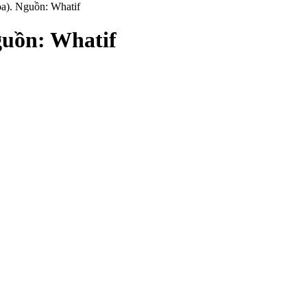
a). Nguồn: Whatif
guồn: Whatif