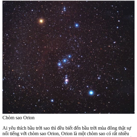
Chòm sao Orion
Ai yêu thích bầu trời sao thì đều biết đến bầu trời mùa đông thật sự
nổi tiếng với chòm sao Orion, Orion là một chòm sao có rất nhiều