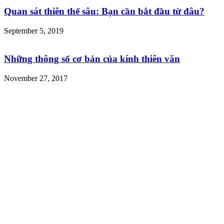
Quan sát thiên thể sâu: Bạn cần bắt đầu từ đâu?
September 5, 2019
Những thông số cơ bản của kính thiên văn
November 27, 2017