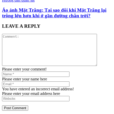
Hướng dẫn quan sát
Ảo ảnh Mặt Trăng: Tại sao đôi khi Mặt Trăng lại
trông lớn hơn khi ở gần đường chân trời?
LEAVE A REPLY
Please enter your comment!
Please enter your name here
You have entered an incorrect email address!
Please enter your email address here