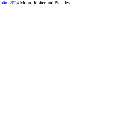
4 năm 2024
Moon, Jupiter and Pleiades