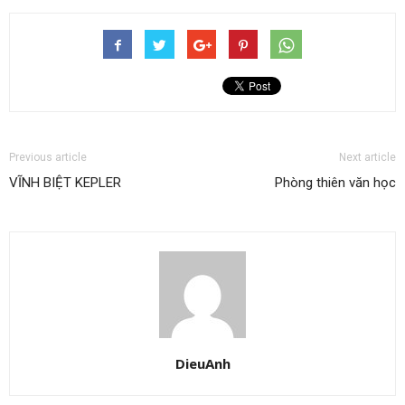
Previous article
Next article
VĨNH BIỆT KEPLER
Phòng thiên văn học
DieuAnh