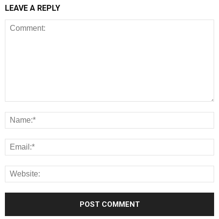
LEAVE A REPLY