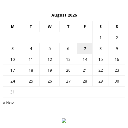
August 2026
M
T
W
T
F
S
S
1
2
3
4
5
6
7
8
9
10
11
12
13
14
15
16
17
18
19
20
21
22
23
24
25
26
27
28
29
30
31
« Nov