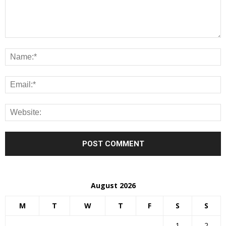
August 2026
M
T
W
T
F
S
S
1
2