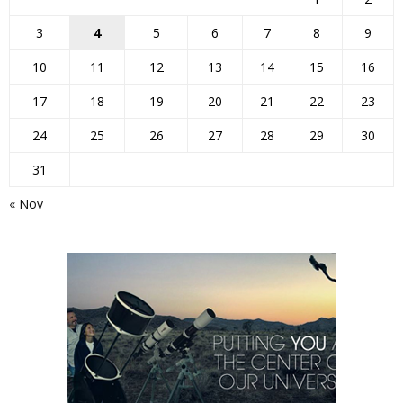
3
4
5
6
7
8
9
10
11
12
13
14
15
16
17
18
19
20
21
22
23
24
25
26
27
28
29
30
31
« Nov