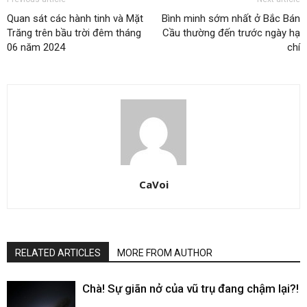
Quan sát các hành tinh và Mặt
Bình minh sớm nhất ở Bắc Bán
Trăng trên bầu trời đêm tháng
Cầu thường đến trước ngày hạ
06 năm 2024
chí
CaVoi
RELATED ARTICLES
MORE FROM AUTHOR
Chà! Sự giãn nở của vũ trụ đang chậm lại?!