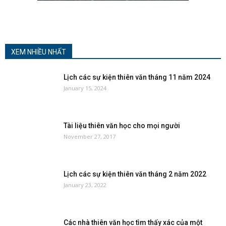
XEM NHIỀU NHẤT
Lịch các sự kiện thiên văn tháng 11 năm 2024
January 15, 2024
Tài liệu thiên văn học cho mọi người
November 27, 2017
Lịch các sự kiện thiên văn tháng 2 năm 2022
January 23, 2022
Các nhà thiên văn học tìm thấy xác của một