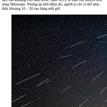
sông Mississipi. Nhưng tại thời điểm đó, người ta chỉ có thể nhìn
thấy khoảng 10 – 20 sao băng mỗi giờ.