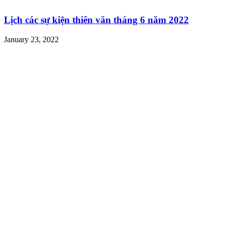
Lịch các sự kiện thiên văn tháng 6 năm 2022
January 23, 2022