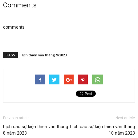
Comments
comments
TAGS
lịch thiên văn tháng 9/2023
Previous article
Next article
Lịch các sự kiện thiên văn tháng
Lịch các sự kiện thiên văn tháng
8 năm 2023
10 năm 2023