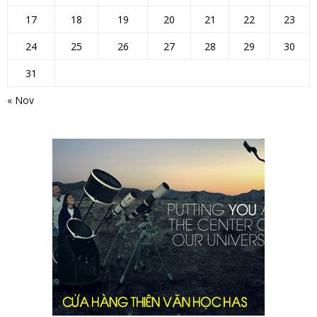
17
18
19
20
21
22
23
24
25
26
27
28
29
30
31
« Nov