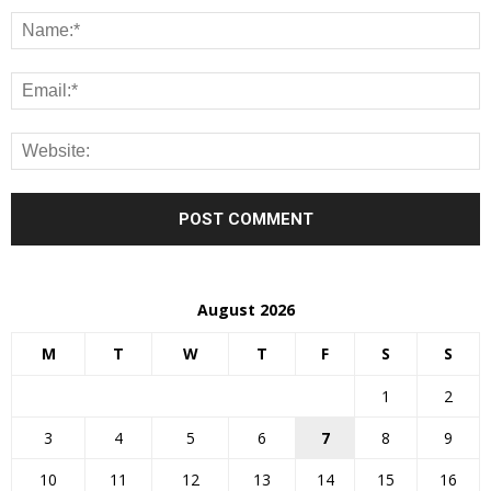
August 2026
M
T
W
T
F
S
S
1
2
3
4
5
6
7
8
9
10
11
12
13
14
15
16