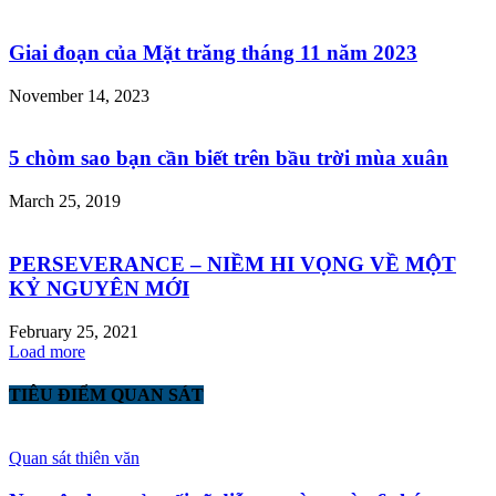
Giai đoạn của Mặt trăng tháng 11 năm 2023
November 14, 2023
5 chòm sao bạn cần biết trên bầu trời mùa xuân
March 25, 2019
PERSEVERANCE – NIỀM HI VỌNG VỀ MỘT
KỶ NGUYÊN MỚI
February 25, 2021
Load more
TIÊU ĐIỂM QUAN SÁT
Quan sát thiên văn