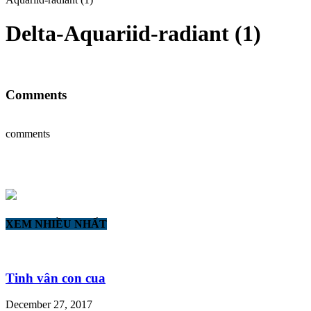
Delta-Aquariid-radiant (1)
Comments
comments
XEM NHIỀU NHẤT
Tinh vân con cua
December 27, 2017