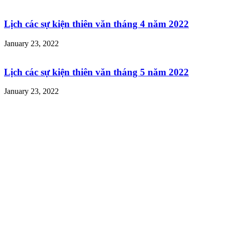
Lịch các sự kiện thiên văn tháng 4 năm 2022
January 23, 2022
Lịch các sự kiện thiên văn tháng 5 năm 2022
January 23, 2022