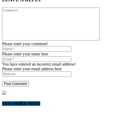
Please enter your comment!
Please enter your name here
You have entered an incorrect email address!
Please enter your email address here
XEM NHIỀU NHẤT