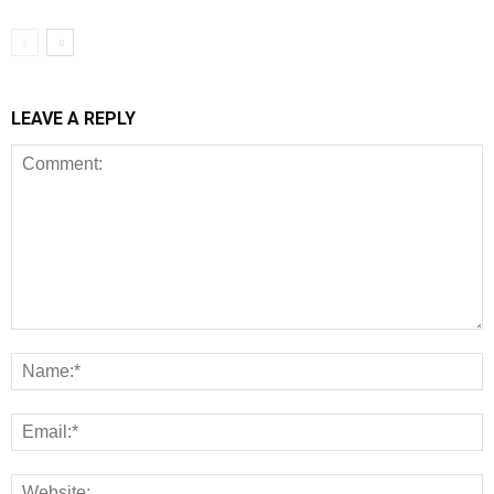
LEAVE A REPLY