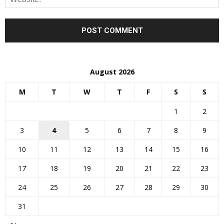
August 2026
M
T
W
T
F
S
S
1
2
3
4
5
6
7
8
9
10
11
12
13
14
15
16
17
18
19
20
21
22
23
24
25
26
27
28
29
30
31