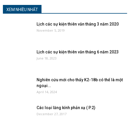
XEM NHIỀU NHẤT
Lịch các sự kiện thiên văn tháng 3 năm 2020
November 5, 2019
Lịch các sự kiện thiên văn tháng 6 năm 2023
June 18, 2023
Nghiên cứu mới cho thấy K2-18b có thể là một
ngoại...
April 14, 2024
Các loại lăng kính phản xạ ( P.2)
December 27, 2017