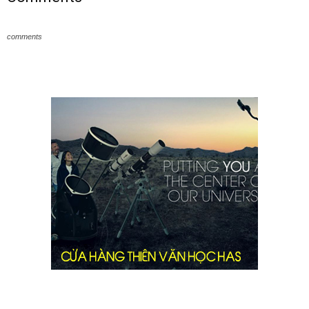
comments