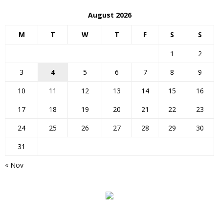
August 2026
M
T
W
T
F
S
S
1
2
3
4
5
6
7
8
9
10
11
12
13
14
15
16
17
18
19
20
21
22
23
24
25
26
27
28
29
30
31
« Nov
Các nhà thiên văn học tìm thấy xác của một thiên