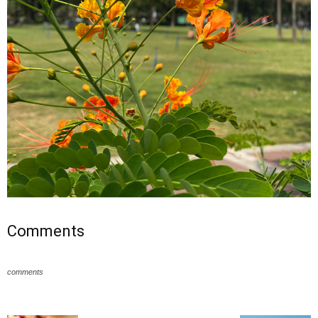
Comments
comments