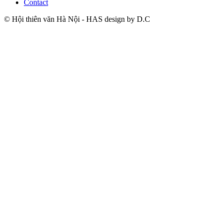
Contact
© Hội thiên văn Hà Nội - HAS design by D.C