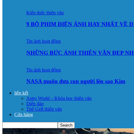
Kiến thức thiên văn
9 BỘ PHIM ĐIỆN ẢNH HAY NHẤT VỀ 
Tin ảnh hoạt động
NHỮNG BỨC ẢNH THIÊN VĂN ĐẸP NH
Tin ảnh hoạt động
NASA muốn đưa con người lên sao Kim
liên kết
Astro World – Khóa học thiên văn
Diễn đàn
Thế Giới thiên văn
Cửa hàng