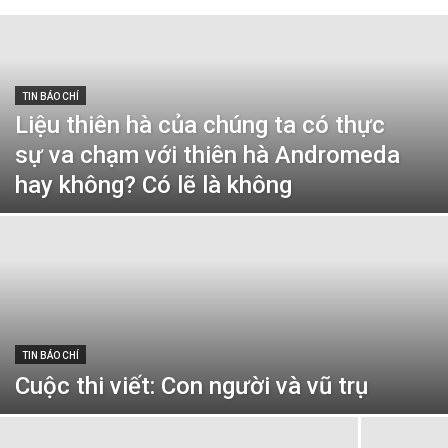
TIN BÁO CHÍ
Liệu thiên hà của chúng ta có thực
sự va chạm với thiên hà Andromeda
hay không? Có lẽ là không
TIN BÁO CHÍ
Cuộc thi viết: Con người và vũ trụ