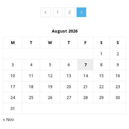
1
2
3
August 2026
M
T
W
T
F
S
S
1
2
3
4
5
6
7
8
9
10
11
12
13
14
15
16
17
18
19
20
21
22
23
24
25
26
27
28
29
30
31
« Nov