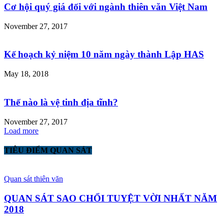
Cơ hội quý giá đối với ngành thiên văn Việt Nam
November 27, 2017
Kế hoạch kỷ niệm 10 năm ngày thành Lập HAS
May 18, 2018
Thế nào là vệ tinh địa tĩnh?
November 27, 2017
Load more
TIÊU ĐIỂM QUAN SÁT
Quan sát thiên văn
QUAN SÁT SAO CHỔI TUYỆT VỜI NHẤT NĂM
2018