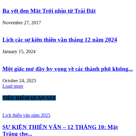
Ba vết đen Mặt Trời nhìn từ Trái Đất
November 27, 2017
Lịch các sự kiện thiên văn tháng 12 năm 2024
January 15, 2024
Một giấc mơ đầy hy vọng về các thành phố khổng...
October 24, 2025
Load more
TIÊU ĐIỂM QUAN SÁT
Lịch thiên văn năm 2025
SỰ KIỆN THIÊN VĂN – 12 THÁNG 10: Mặt
Trăng che...