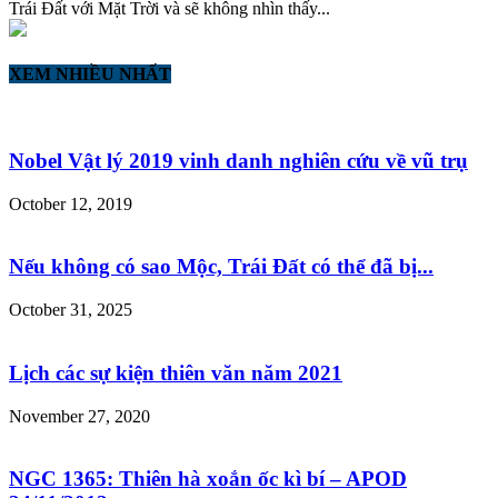
Trái Đất với Mặt Trời và sẽ không nhìn thấy...
XEM NHIỀU NHẤT
Nobel Vật lý 2019 vinh danh nghiên cứu về vũ trụ
October 12, 2019
Nếu không có sao Mộc, Trái Đất có thể đã bị...
October 31, 2025
Lịch các sự kiện thiên văn năm 2021
November 27, 2020
NGC 1365: Thiên hà xoắn ốc kì bí – APOD