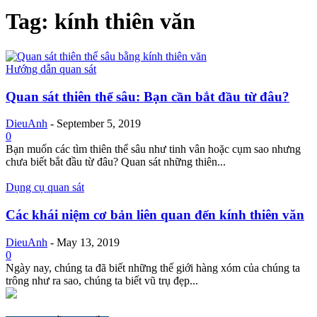
Tag: kính thiên văn
Hướng dẫn quan sát
Quan sát thiên thể sâu: Bạn cần bắt đầu từ đâu?
DieuAnh
-
September 5, 2019
0
Bạn muốn các tìm thiên thể sâu như tinh vân hoặc cụm sao nhưng
chưa biết bắt đầu từ đâu? Quan sát những thiên...
Dụng cụ quan sát
Các khái niệm cơ bản liên quan đến kính thiên văn
DieuAnh
-
May 13, 2019
0
Ngày nay, chúng ta đã biết những thế giới hàng xóm của chúng ta
trông như ra sao, chúng ta biết vũ trụ đẹp...