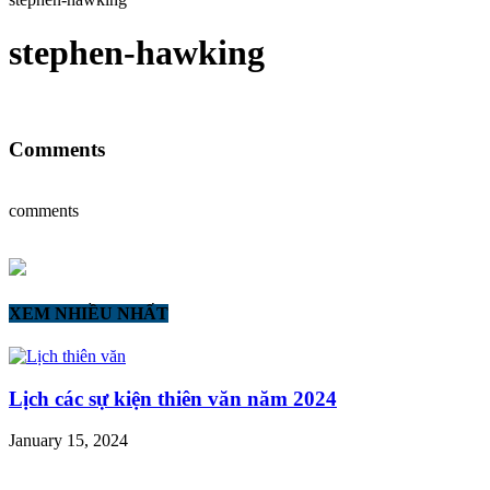
stephen-hawking
Comments
comments
XEM NHIỀU NHẤT
Lịch các sự kiện thiên văn năm 2024
January 15, 2024