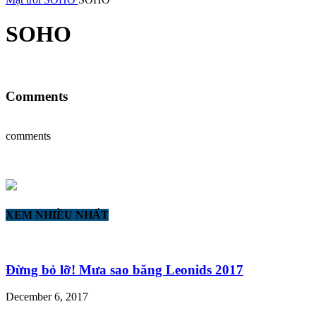
SOHO
Comments
comments
XEM NHIỀU NHẤT
Đừng bỏ lỡ! Mưa sao băng Leonids 2017
December 6, 2017