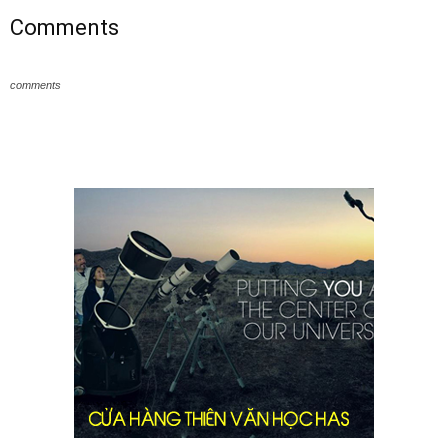
Comments
comments