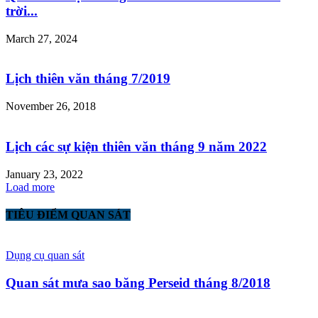
trời...
March 27, 2024
Lịch thiên văn tháng 7/2019
November 26, 2018
Lịch các sự kiện thiên văn tháng 9 năm 2022
January 23, 2022
Load more
TIÊU ĐIỂM QUAN SÁT
Dụng cụ quan sát
Quan sát mưa sao băng Perseid tháng 8/2018