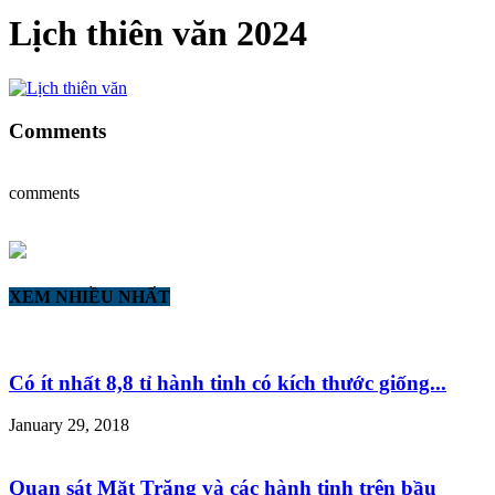
Lịch thiên văn 2024
Comments
comments
XEM NHIỀU NHẤT
Có ít nhất 8,8 tỉ hành tinh có kích thước giống...
January 29, 2018
Quan sát Mặt Trăng và các hành tinh trên bầu