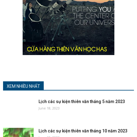
XEM NHIỀU NHẤT
Lịch các sự kiện thiên văn tháng 5 năm 2023
June 18, 2023
Lịch các sự kiện thiên văn tháng 10 năm 2023