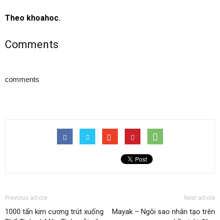
Theo khoahoc.
Comments
comments
Previous article
Next article
1000 tấn kim cương trút xuống
Mayak – Ngôi sao nhân tạo trên