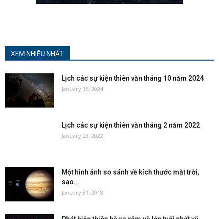
XEM NHIỀU NHẤT
Lịch các sự kiện thiên văn tháng 10 năm 2024
January 15, 2024
Lịch các sự kiện thiên văn tháng 2 năm 2022
January 23, 2022
Một hình ảnh so sánh về kích thước mặt trời,
sao...
January 31, 2018