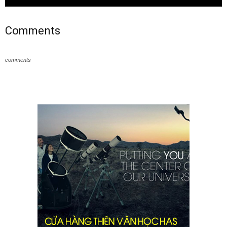
Comments
comments