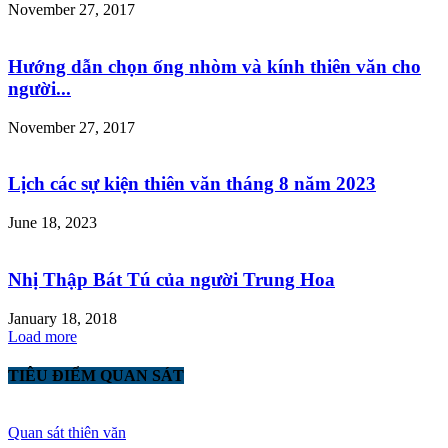
November 27, 2017
Hướng dẫn chọn ống nhòm và kính thiên văn cho
người...
November 27, 2017
Lịch các sự kiện thiên văn tháng 8 năm 2023
June 18, 2023
Nhị Thập Bát Tú của người Trung Hoa
January 18, 2018
Load more
TIÊU ĐIỂM QUAN SÁT
Quan sát thiên văn