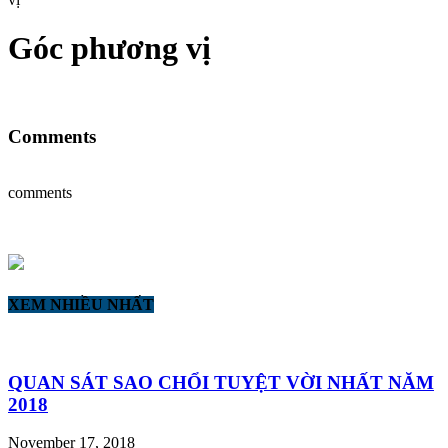
Góc phương vị
Comments
comments
XEM NHIỀU NHẤT
QUAN SÁT SAO CHỔI TUYỆT VỜI NHẤT NĂM
2018
November 17, 2018