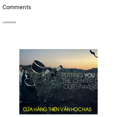
Comments
comments