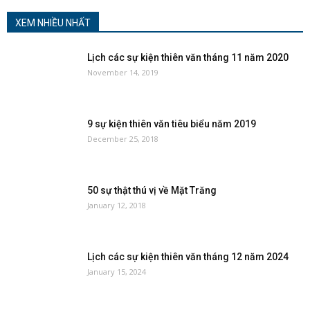
XEM NHIỀU NHẤT
Lịch các sự kiện thiên văn tháng 11 năm 2020
November 14, 2019
9 sự kiện thiên văn tiêu biểu năm 2019
December 25, 2018
50 sự thật thú vị về Mặt Trăng
January 12, 2018
Lịch các sự kiện thiên văn tháng 12 năm 2024
January 15, 2024