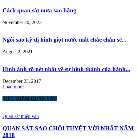
Cách quan sát mưa sao băng
November 20, 2023
Ngôi sao kỳ dị hình giọt nước mắt chắc chắn sẽ...
August 2, 2021
Hình ảnh rõ nét nhất về sự hình thành của hành...
December 23, 2017
Load more
TIÊU ĐIỂM QUAN SÁT
Quan sát thiên văn
QUAN SÁT SAO CHỔI TUYỆT VỜI NHẤT NĂM
2018