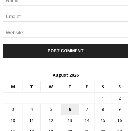
August 2026
M
T
W
T
F
S
S
1
2
3
4
5
6
7
8
9
10
11
12
13
14
15
16