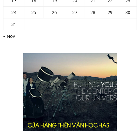
17
18
19
20
21
22
23
24
25
26
27
28
29
30
31
« Nov