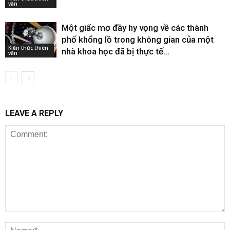
văn
Một giấc mơ đầy hy vọng về các thành
phố khổng lồ trong không gian của một
Kiến thức thiên
nhà khoa học đã bị thực tế...
văn
LEAVE A REPLY