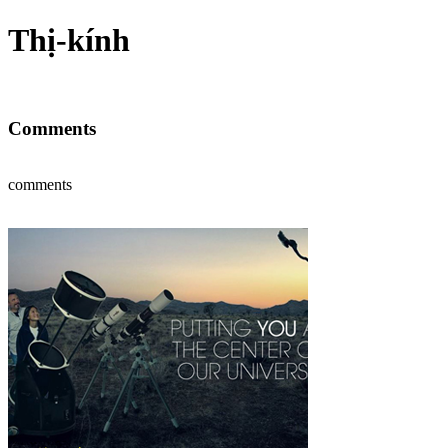
Thị-kính
Comments
comments