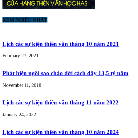
XEM NHIỀU NHẤT
Lịch các sự kiện thiên văn tháng 10 năm 2021
February 27, 2021
Phát hiện ngôi sao chào đời cách đây 13,5 tỷ năm
November 11, 2018
Lịch các sự kiện thiên văn tháng 11 năm 2022
January 24, 2022
Lịch các sự kiện thiên văn tháng 10 năm 2024