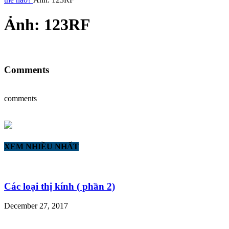
Ảnh: 123RF
Comments
comments
XEM NHIỀU NHẤT
Các loại thị kính ( phần 2)
December 27, 2017