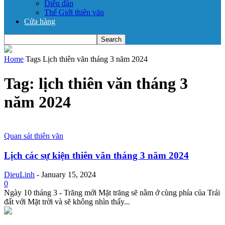
Diễn đàn
Thế Giới thiên văn
Cửa hàng
Home
Tags
Lịch thiên văn tháng 3 năm 2024
Tag: lịch thiên văn tháng 3
năm 2024
Quan sát thiên văn
Lịch các sự kiện thiên văn tháng 3 năm 2024
DieuLinh
-
January 15, 2024
0
Ngày 10 tháng 3 - Trăng mới Mặt trăng sẽ nằm ở cùng phía của Trái
đất với Mặt trời và sẽ không nhìn thấy...