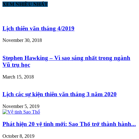
XEM NHIỀU NHẤT
Lịch thiên văn tháng 4/2019
November 30, 2018
Stephen Hawking – Vì sao sáng nhất trong ngành
Vũ trụ học
March 15, 2018
Lịch các sự kiện thiên văn tháng 3 năm 2020
November 5, 2019
Phát hiện 20 vệ tinh mới: Sao Thổ trở thành hành...
October 8, 2019